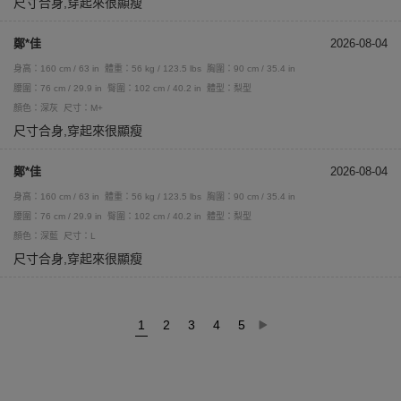
尺寸合身,穿起來很顯瘦
鄭*佳
2026-08-04
身高：160 cm / 63 in
體重：56 kg / 123.5 lbs
胸圍：90 cm / 35.4 in
腰圍：76 cm / 29.9 in
臀圍：102 cm / 40.2 in
體型：梨型
顏色：深灰
尺寸：M+
尺寸合身,穿起來很顯瘦
鄭*佳
2026-08-04
身高：160 cm / 63 in
體重：56 kg / 123.5 lbs
胸圍：90 cm / 35.4 in
腰圍：76 cm / 29.9 in
臀圍：102 cm / 40.2 in
體型：梨型
顏色：深藍
尺寸：L
尺寸合身,穿起來很顯瘦
1
2
3
4
5