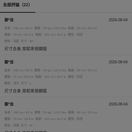
全部評論（22）
鄭*佳
2026-08-04
身高：160 cm / 63 in
體重：56 kg / 123.5 lbs
胸圍：90 cm / 35.4 in
腰圍：76 cm / 29.9 in
臀圍：102 cm / 40.2 in
體型：梨型
顏色：深藍
尺寸：M+
尺寸合身,穿起來很顯瘦
鄭*佳
2026-08-04
身高：160 cm / 63 in
體重：56 kg / 123.5 lbs
胸圍：90 cm / 35.4 in
腰圍：76 cm / 29.9 in
臀圍：102 cm / 40.2 in
體型：梨型
顏色：深灰
尺寸：L
尺寸合身,穿起來很顯瘦
鄭*佳
2026-08-04
身高：160 cm / 63 in
體重：56 kg / 123.5 lbs
胸圍：90 cm / 35.4 in
腰圍：76 cm / 29.9 in
臀圍：102 cm / 40.2 in
體型：梨型
顏色：深藍
尺寸：M