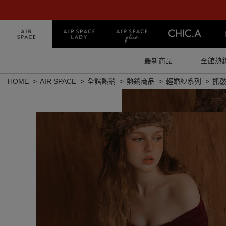
最新商品
全館熱
HOME
AIR SPACE
全館熱銷
熱銷商品
輕婚紗系列
抓皺