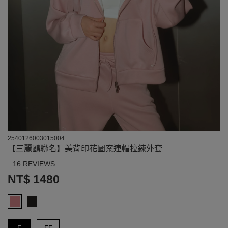
2540126003015004
【三麗鷗聯名】美背印花圖案連帽拉鍊外套
16 REVIEWS
NT$ 1480