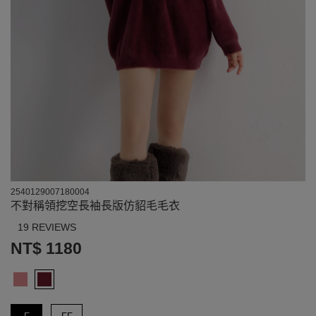
2540129007180004
不對稱領挖空長袖長版仿貂毛毛衣
19 REVIEWS
NT$ 1180