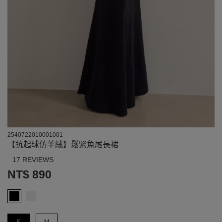
2540722010001001
【抗起球仿羊絨】鬆緊魚尾長裙
17 REVIEWS
NT$ 890