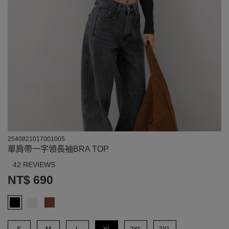
2540821017001005
單肩帶一字領長袖BRA TOP
42 REVIEWS
NT$ 690