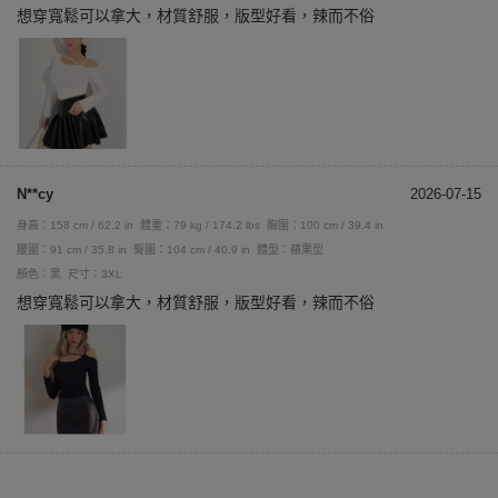
想穿寬鬆可以拿大，材質舒服，版型好看，辣而不俗
N**cy
2026-07-15
身高：158 cm / 62.2 in
體重：79 kg / 174.2 lbs
胸圍：100 cm / 39.4 in
腰圍：91 cm / 35.8 in
臀圍：104 cm / 40.9 in
體型：蘋果型
顏色：黑
尺寸：3XL
想穿寬鬆可以拿大，材質舒服，版型好看，辣而不俗