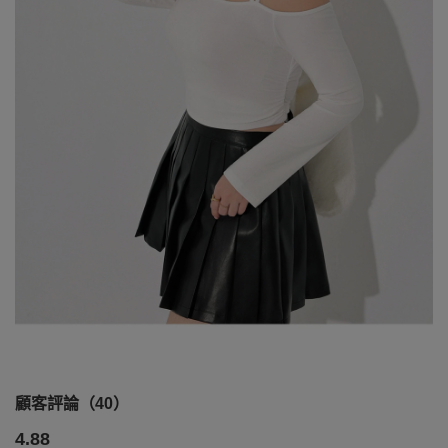
顧客評論（40）
4.88