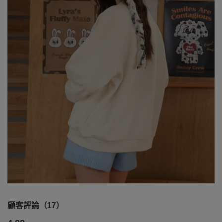
顧客評論（17）