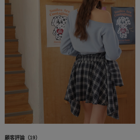
顧客評論（19）