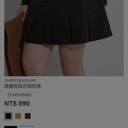
2540822001001005
高腰挺版百褶短裙
73 REVIEWS
NT$ 890