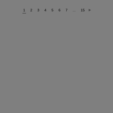
1
2
3
4
5
6
7
...
15