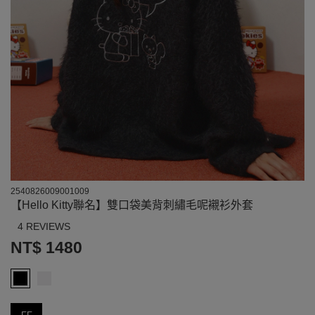
2540826009001009
【Hello Kitty聯名】雙口袋美背刺繡毛呢襯衫外套
4 REVIEWS
NT$ 1480