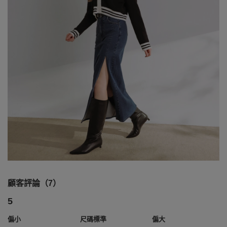
顧客評論（7）
5
偏小
尺碼標準
偏大