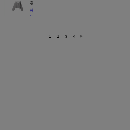
1
2
3
4