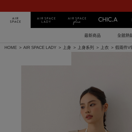
最新商品
全館熱
HOME
AIR SPACE LADY
上身
上身系列
上衣
假兩件V