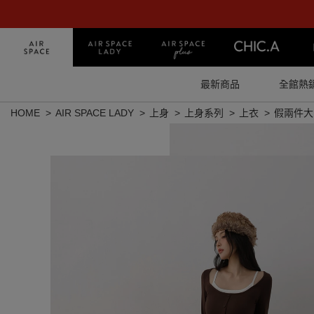
最新商品
全館熱
HOME
AIR SPACE LADY
上身
上身系列
上衣
假兩件大