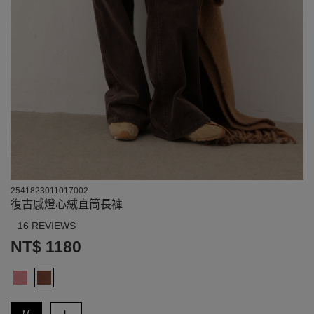
2541823011017002
復古感燈心絨直筒長褲
16 REVIEWS
NT$ 1180