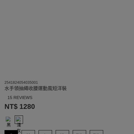
2541824054035001
水手領抽繩收腰運動風短洋裝
15 REVIEWS
NT$ 1280