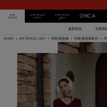
最新商品
全館熱
HOME
AIR SPACE LADY
洋裝/連身褲
洋裝/連身褲系列
洋