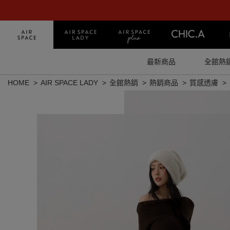
最新商品
全館熱
HOME
AIR SPACE LADY
全館熱銷
熱銷商品
質感透膚