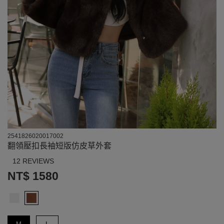
2541826020017002
翻領壓扣長袖短版仿皮草外套
12 REVIEWS
NT$ 1580