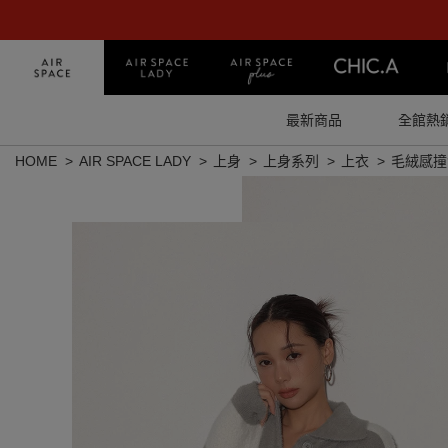
最新商品
全館熱
HOME
AIR SPACE LADY
上身
上身系列
上衣
毛絨感撞