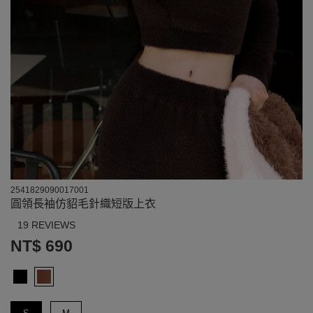
2541829090017001
圓領長袖仿貂毛針織短版上衣
19 REVIEWS
NT$ 690