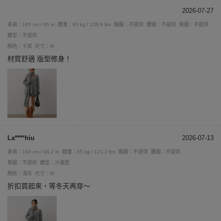
2026-07-27
身高：165 cm / 65 in
體重：63 kg / 138.9 lbs
胸圍：不提供
腰圍：不提供
臀圍：不提供
體型：不提供
顏色：卡其
尺寸：M
材質舒適 版型修身！
La****hiu
2026-07-13
身高：163 cm / 64.2 in
體重：55 kg / 121.3 lbs
胸圍：不提供
腰圍：不提供
臀圍：不提供
體型：沙漏型
顏色：淺灰
尺寸：M
折扣買起來，等冬天再穿～