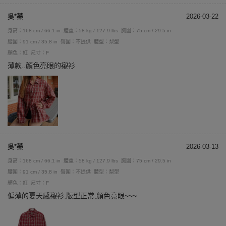
吳*蓁
2026-03-22
身高：168 cm / 66.1 in
體重：58 kg / 127.9 lbs
胸圍：75 cm / 29.5 in
腰圍：91 cm / 35.8 in
臀圍：不提供
體型：梨型
顏色：紅
尺寸：F
薄款..顏色亮眼的襯衫
吳*蓁
2026-03-13
身高：168 cm / 66.1 in
體重：58 kg / 127.9 lbs
胸圍：75 cm / 29.5 in
腰圍：91 cm / 35.8 in
臀圍：不提供
體型：梨型
顏色：紅
尺寸：F
偏薄的夏天感襯衫,版型正常,顏色亮眼~~~