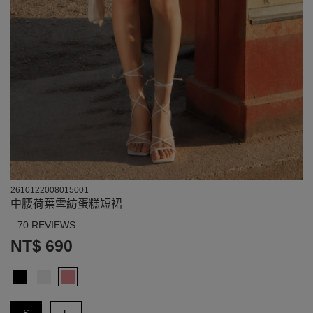
2610122008015001
中腰荷葉雪紡蛋糕短裙
70 REVIEWS
NT$ 690