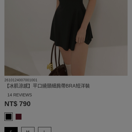
2610124007001001
【冰肌涼感】平口繞頸細肩帶BRA短洋裝
14 REVIEWS
NT$ 790