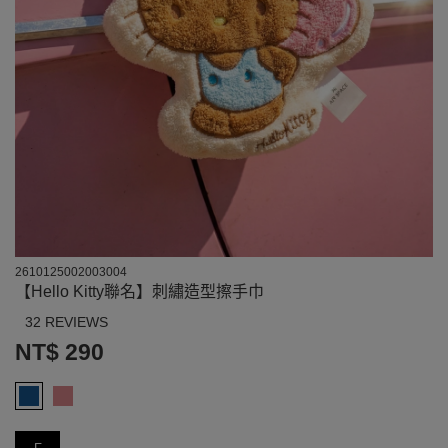
2610125002003004
【Hello Kitty聯名】刺繡造型擦手巾
32 REVIEWS
NT$ 290