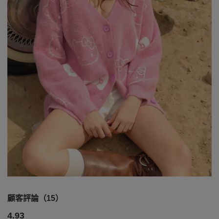
顧客評論（15）
4.93