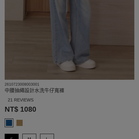
2610723008003001
中腰抽繩設計水洗牛仔寬褲
21 REVIEWS
NT$ 1080