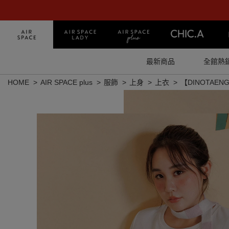
最新商品
全館熱
HOME
AIR SPACE plus
服飾
上身
上衣
【DINOTAE