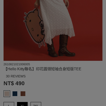
2610821021006005
【Hello Kitty聯名】印花圓領短袖合身短版TEE
30 REVIEWS
NT$ 490