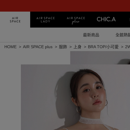
最新商品
全館熱
HOME
AIR SPACE plus
服飾
上身
BRA TOP/小可愛
2