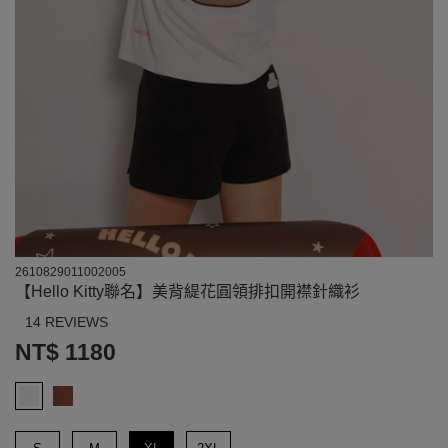
2610829011002005
【Hello Kitty聯名】美背緹花圓領排扣開襟針織衫
14 REVIEWS
NT$ 1180