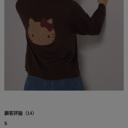
顧客評論（14）
5