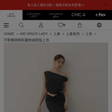
馬上加入睡衣派對！睡覺米奇系列登場>>
0
HOME
AIR SPACE LADY
上身
上身系列
上衣
不對稱領側抓皺無袖短版上衣