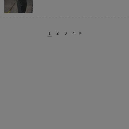
1
2
3
4