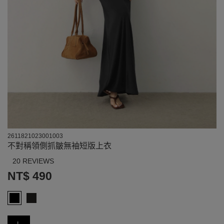
2611821023001003
不對稱領側抓皺無袖短版上衣
20 REVIEWS
NT$ 490