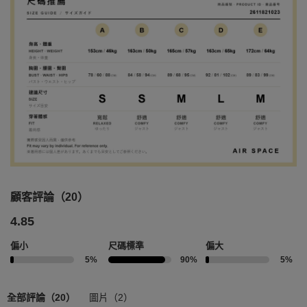
顧客評論（20）
4.85
偏小
尺碼標準
偏大
5%
90%
5%
全部評論（20）
圖片（2）