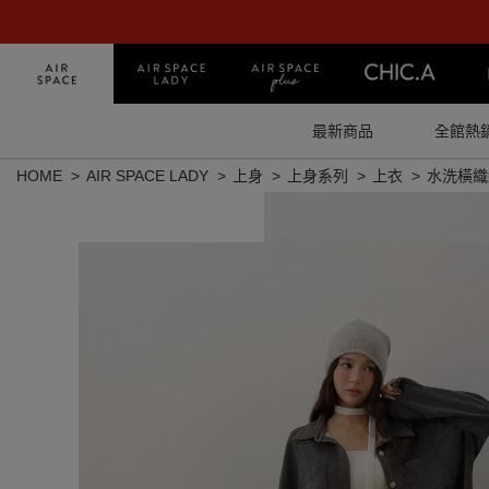
最新商品
全館熱
HOME
AIR SPACE LADY
上身
上身系列
上衣
水洗橫織