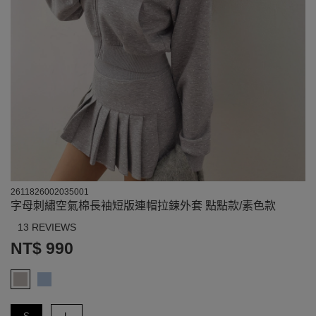
2611826002035001
字母刺繡空氣棉長袖短版連帽拉鍊外套 點點款/素色款
13 REVIEWS
NT$ 990