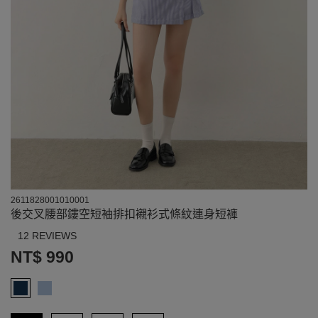
2611828001010001
後交叉腰部鏤空短袖排扣襯衫式條紋連身短褲
12 REVIEWS
NT$ 990