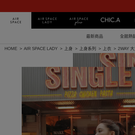
最新商品
全館熱
HOME
AIR SPACE LADY
上身
上身系列
上衣
2WAY