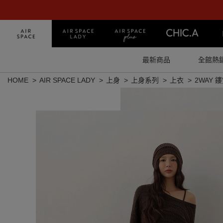
最新商品
全館熱
HOME
AIR SPACE LADY
上身
上身系列
上衣
2WAY