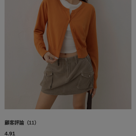
顧客評論（11）
4.91