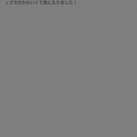
ップスがかわいくて気に入りました！