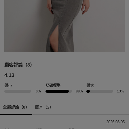
顧客評論（8）
4.13
偏小
尺碼標準
偏大
0%
88%
13%
全部評論（8）
圖片（2）
2026-08-05