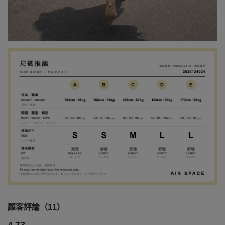
顧客評論（11）