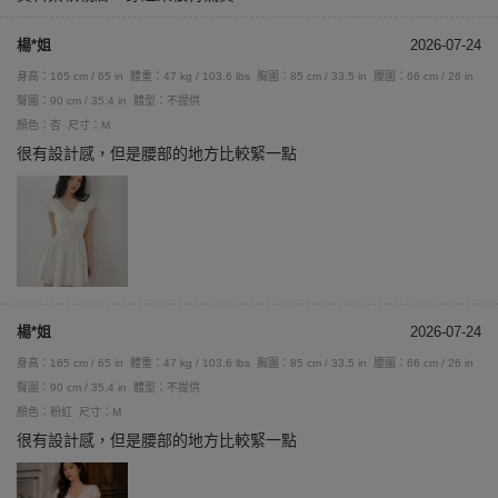
楊*姐
2026-07-24
身高：165 cm / 65 in
體重：47 kg / 103.6 lbs
胸圍：85 cm / 33.5 in
腰圍：66 cm / 26 in
臀圍：90 cm / 35.4 in
體型：不提供
顏色：杏
尺寸：M
很有設計感，但是腰部的地方比較緊一點
楊*姐
2026-07-24
身高：165 cm / 65 in
體重：47 kg / 103.6 lbs
胸圍：85 cm / 33.5 in
腰圍：66 cm / 26 in
臀圍：90 cm / 35.4 in
體型：不提供
顏色：粉紅
尺寸：M
很有設計感，但是腰部的地方比較緊一點