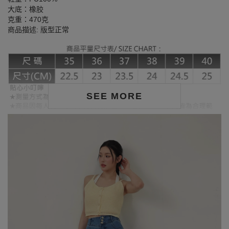
大底：橡胶
克重：470克
商品描述: 版型正常
SEE MORE