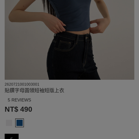
2620721001003001
貼鑽字母圓領短袖短版上衣
5 REVIEWS
NT$ 490