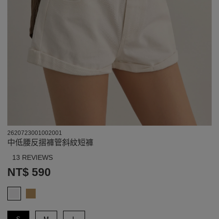
2620723001002001
中低腰反摺褲管斜紋短褲
13 REVIEWS
NT$ 590