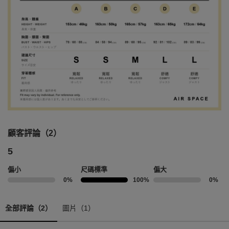
顧客評論（2）
5
偏小
尺碼標準
偏大
0%
100%
0%
全部評論（2）
圖片（1）