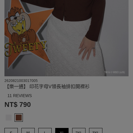
2620821003017005
【樂一通】 印花字母V領長袖排扣開襟衫
11 REVIEWS
NT$ 790