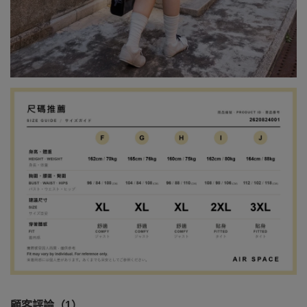
顧客評論（1）